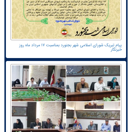
پیام تبریک شورای اسلامی شهر بجنورد بمناسبت ۱۷ مرداد ماه روز
خبرنگار