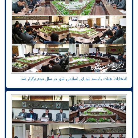
انتخابات هیات رئیسه شورای اسلامی شهر در سال دوم برگزار شد.