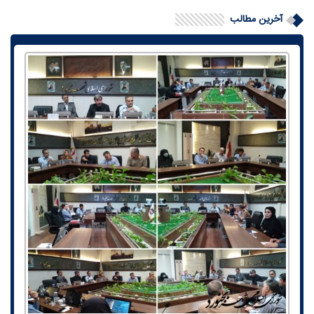
آخرین مطالب