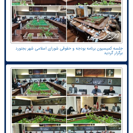
جلسه کمیسیون برنامه بودجه و حقوقی شورای اسلامی شهر بجنورد
برگزار گردید