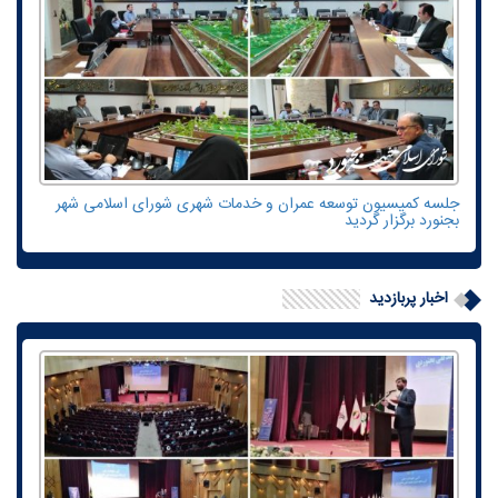
جلسه کمیسیون توسعه عمران و خدمات شهری شورای اسلامی شهر
بجنورد برگزار گردید
اخبار پربازدید