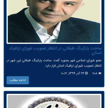
ساخت پاركینگ طبقاتی در انتظار تصویب شورای ترافیك
استان
عضو شورای اسلامی شهر بجنورد گفت: ساخت پارکینگ طبقاتی این شهر در
انتظار تصویب شورای ترافیک استان قرار دارد.
۱۱۰۸
۲۴ آذر ۱۳۹۴, ۱۰:۱۲
ادامه مطلب