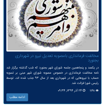
مخالفت فرمانداری بامصوبه تعدیل نیرو در شهرداری
بجنورد
در یکصد و پنجاهمین جلسه شورای شهر بجنورد که شب گذشته برگزار شد
نامه مخالفت فرمانداری در خصوص مصوبه شورای شهر مبنی بر تسویه
حساب با نیروهایی که در شهرداری بعد از سال ۹۳ جذب شده اند، توسط
رئیس شورا قرائت شد.
۱۱۶۸
۲۴ آذر ۱۳۹۴, ۰۹:۳۴
ادامه مطلب