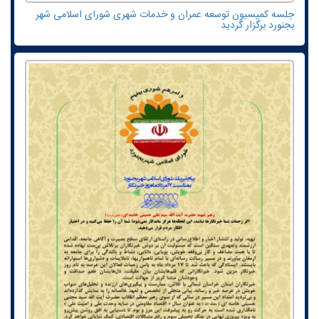
جلسه کمیسیون توسعه عمران و خدمات شهری شورای اسلامی شهر
بجنورد برگزار گردید