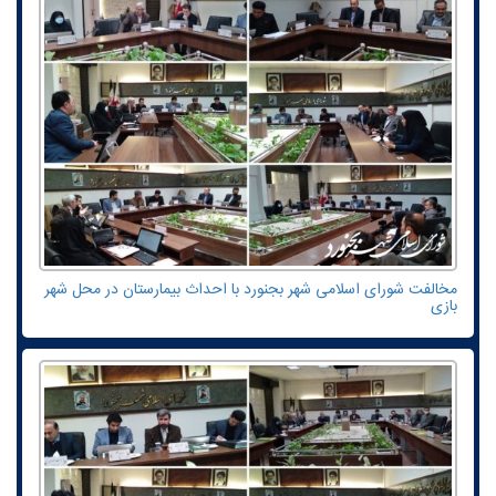
مخالفت شورای اسلامی شهر بجنورد با احداث بیمارستان در محل شهر
بازی