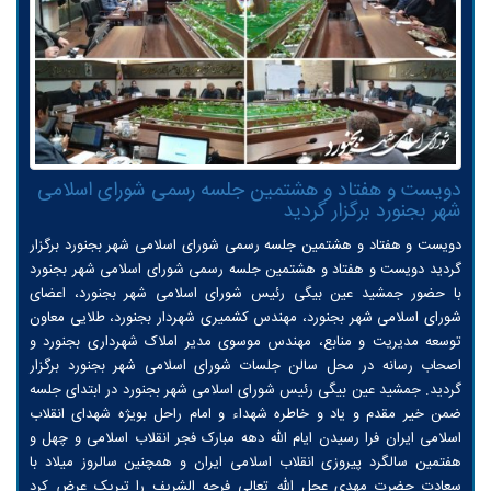
دویست و هفتاد و هشتمین جلسه رسمی شورای اسلامی
شهر بجنورد برگزار گردید
دویست و هفتاد و هشتمین جلسه رسمی شورای اسلامی شهر بجنورد برگزار
گردید دویست و هفتاد و هشتمین جلسه رسمی شورای اسلامی شهر بجنورد
با حضور جمشید عین بیگی رئیس شورای اسلامی شهر بجنورد، اعضای
شورای اسلامی شهر بجنورد، مهندس کشمیری شهردار بجنورد، طلایی معاون
توسعه مدیریت و منابع، مهندس موسوی مدیر املاک شهرداری بجنورد و
اصحاب رسانه در محل سالن جلسات شورای اسلامی شهر بجنورد برگزار
گردید. جمشید عین بیگی رئیس شورای اسلامی شهر بجنورد در ابتدای جلسه
ضمن خیر مقدم و یاد و خاطره شهداء و امام راحل بویژه شهدای انقلاب
اسلامی ایران فرا رسیدن ایام الله دهه مبارک فجر انقلاب اسلامی و چهل و
هفتمین سالگرد پیروزی انقلاب اسلامی ایران و همچنین سالروز میلاد با
سعادت حضرت مهدی عجل الله تعالی فرجه الشریف را تبریک عرض کرد