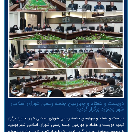
دویست و هفتاد و چهارمین جلسه رسمی شورای اسلامی
شهر بجنورد برگزار گردید
دویست و هفتاد و چهارمین جلسه رسمی شورای اسلامی شهر بجنورد برگزار
گردید دویست و هفتاد و چهارمین جلسه رسمی شورای اسلامی شهر بجنورد
با حضور جمشید عین بیگی رئیس شورای اسلامی شهر بجنورد، اعضای