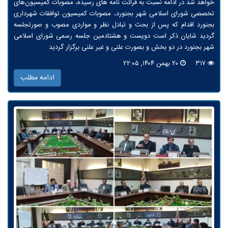
خواهد شد در ادامه نسبت به قرائت نامه های رسیده، مصوبات کمیسیون‌های
تخصصی شورای اسلامی شهر بجنورد، مصوبات کمیسیون توافقات شهرداری
بجنورد اقدام که پس از بحث و تبادل نظر و مواردی مصوب و صورتجلسه
گردید شایان ذکر است دویست و هشتادمین جلسه رسمی شورای اسلامی
شهر بجنورد در دو بخش و بصورت علنی و غیر علنی برگزار گردید
۳۱۷
۲۰ بهمن ۱۴۰۴, ۲۲:۰۵
ادامه مطلب