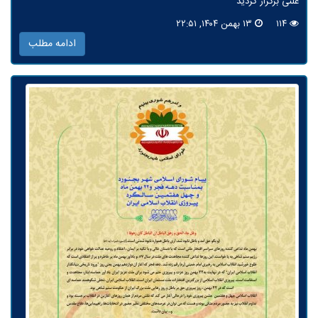
علنی برگزار گردید
۱۱۴
۱۳ بهمن ۱۴۰۴, ۲۲:۵۱
ادامه مطلب