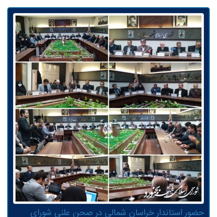
حضور استاندار خراسان شمالی در صحن علنی شورای