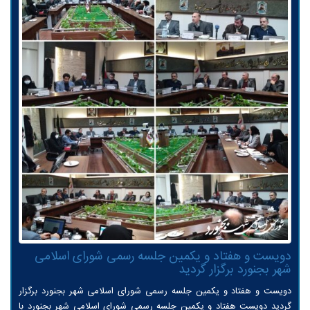
دویست و هفتاد و یکمین جلسه رسمی شورای اسلامی
شهر بجنورد برگزار گردید
دویست و هفتاد و یکمین جلسه رسمی شورای اسلامی شهر بجنورد برگزار
گردید دویست هفتاد و یکمین جلسه رسمی شورای اسلامی شهر بجنورد با