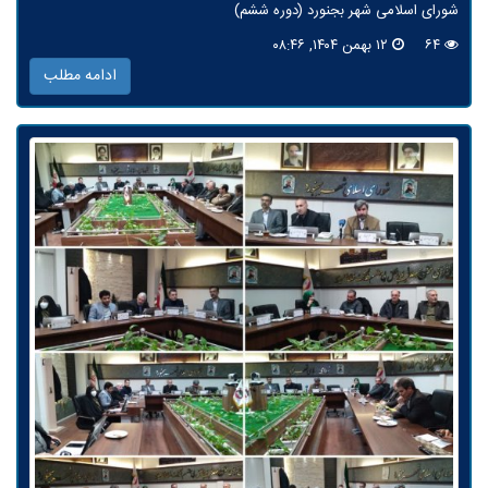
شورای اسلامی شهر بجنورد (دوره ششم)
۶۴
۱۲ بهمن ۱۴۰۴, ۰۸:۴۶
ادامه مطلب