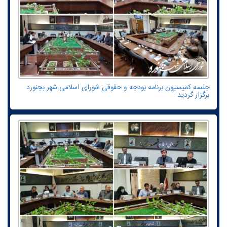
جلسه کمیسیون برنامه بودجه و حقوقی شورای اسلامی شهر بجنورد
برگزار گردید