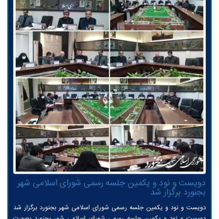
دویست و نود و یکمین جلسه رسمی شورای اسلامی شهر
بجنورد برگزار شد
دویست و نود و یکمین جلسه رسمی شورای اسلامی شهر بجنورد برگزار شد
دویست و نود و یکمین جلسه رسمی شورای اسلامی شهر بجنورد بصورت