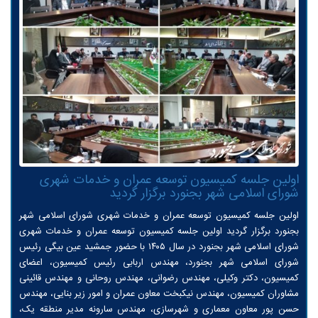
اولین جلسه کمیسیون توسعه عمران و خدمات شهری
شورای اسلامی شهر بجنورد برگزار گردید
اولین جلسه کمیسیون توسعه عمران و خدمات شهری شورای اسلامی شهر
بجنورد برگزار گردید اولین جلسه کمیسیون توسعه عمران و خدمات شهری
شورای اسلامی شهر بجنورد در سال ۱۴۰۵ با حضور جمشید عین بیگی رئیس
شورای اسلامی شهر بجنورد، مهندس اربابی رئیس کمیسیون، اعضای
کمیسیون، دکتر وکیلی، مهندس رضوانی، مهندس روحانی و مهندس قائینی
مشاوران کمیسیون، مهندس نیکبخت معاون عمران و امور زیر بنایی، مهندس
حسن پور معاون معماری و شهرسازی، مهندس سارونه مدیر منطقه یک،