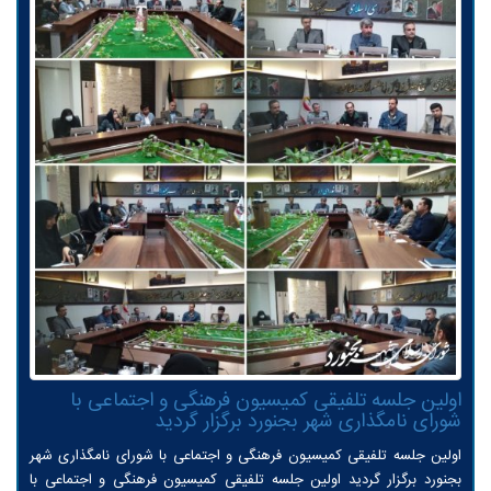
اولین جلسه تلفیقی کمیسیون فرهنگی و اجتماعی با
شورای نامگذاری شهر بجنورد برگزار گردید
اولین جلسه تلفیقی کمیسیون فرهنگی و اجتماعی با شورای نامگذاری شهر
بجنورد برگزار گردید اولین جلسه تلفیقی کمیسیون فرهنگی و اجتماعی با