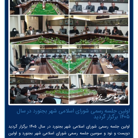
اولین جلسه رسمی شورای اسلامی شهر بجنورد در سال
۱۴۰۵ برگزار گردید
اولین جلسه رسمی شورای اسلامی شهر بجنورد در سال ۱۴۰۵ برگزار گردید
دویست و نود و سومین جلسه رسمی شورای اسلامی شهر بجنورد و اولین