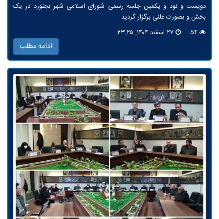
دویست و نود و یکمین جلسه رسمی شورای اسلامی شهر بجنورد در یک
بخش و بصورت علنی برگزار گردید
۵۴
۲۷ اسفند ۱۴۰۴, ۲۳:۲۵
ادامه مطلب