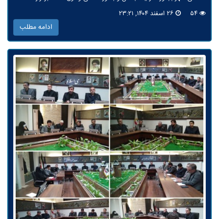
۵۴
۲۶ اسفند ۱۴۰۴, ۲۳:۲۱
ادامه مطلب