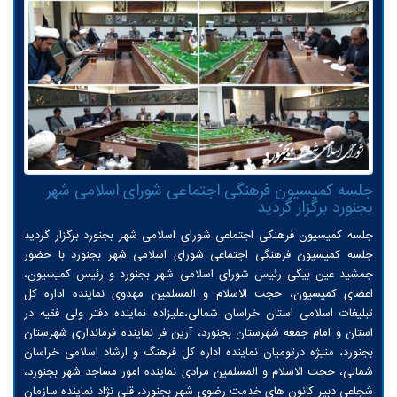
جلسه کمیسیون فرهنگی اجتماعی شورای اسلامی شهر
بجنورد برگزار گردید
جلسه کمیسیون فرهنگی اجتماعی شورای اسلامی شهر بجنورد برگزار گردید
جلسه کمیسیون فرهنگی اجتماعی شورای اسلامی شهر بجنورد با حضور
جمشید عین بیگی رئیس شورای اسلامی شهر بجنورد و رئیس کمیسیون،
اعضای کمیسیون، حجت الاسلام و المسلمین مهدوی نماینده اداره کل
تبلیغات اسلامی استان خراسان شمالی،علیزاده نماینده دفتر ولی فقیه در
استان و امام جمعه شهرستان بجنورد، آرین فر نماینده فرمانداری شهرستان
بجنورد، منیژه درتومیان نماینده اداره کل فرهنگ و ارشاد اسلامی خراسان
شمالی، حجت الاسلام و المسلمین مرادی نماینده امور مساجد شهر بجنورد،
شجاعی دبیر کانون های خدمت رضوی شهر بجنورد، قلی نژاد نماینده سازمان