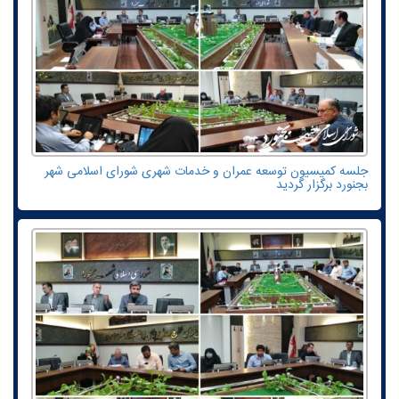
جلسه کمیسیون توسعه عمران و خدمات شهری شورای اسلامی شهر
بجنورد برگزار گردید