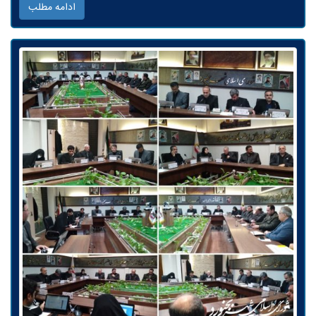
ادامه مطلب