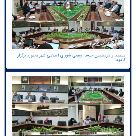
سیصد و یازدهمین جلسه رسمی شورای اسلامی شهر بجنورد برگزار
گردید