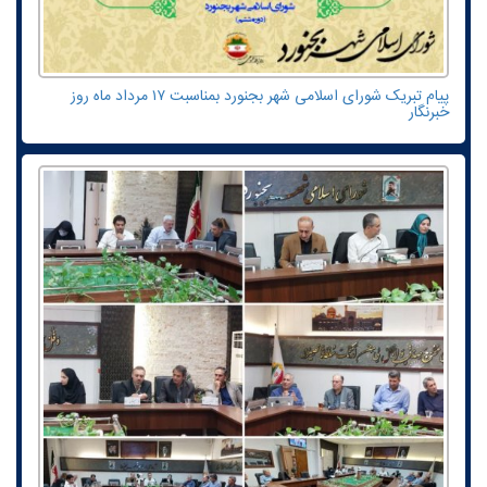
پیام تبریک شورای اسلامی شهر بجنورد بمناسبت ۱۷ مرداد ماه روز
خبرنگار