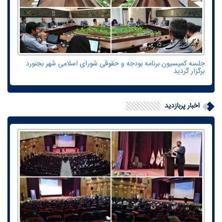
جلسه کمیسیون برنامه بودجه و حقوقی شورای اسلامی شهر بجنورد
برگزار گردید
اخبار پربازدید