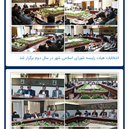
انتخابات هیات رئیسه شورای اسلامی شهر در سال دوم برگزار شد.