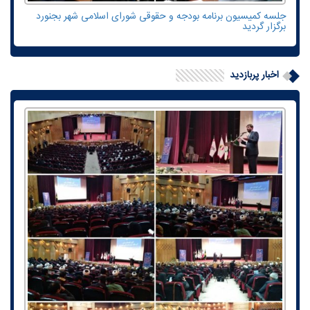
جلسه کمیسیون برنامه بودجه و حقوقی شورای اسلامی شهر بجنورد
برگزار گردید
اخبار پربازدید