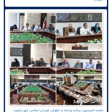
جلسه کمیسیون برنامه بودجه و حقوقی شورای اسلامی شهر بجنورد