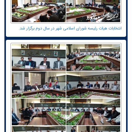
انتخابات هیات رئیسه شورای اسلامی شهر در سال دوم برگزار شد.