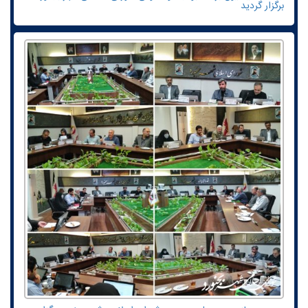
برگزار گردید