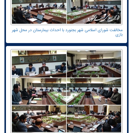
مخالفت شورای اسلامی شهر بجنورد با احداث بیمارستان در محل شهر
بازی