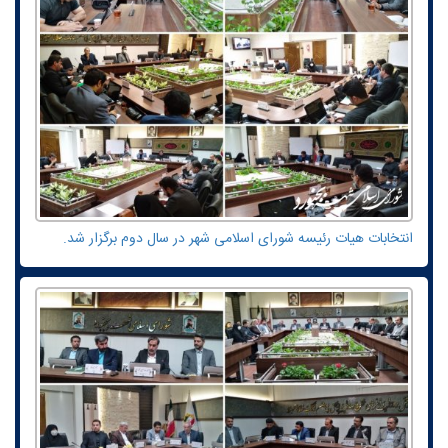
انتخابات هیات رئیسه شورای اسلامی شهر در سال دوم برگزار شد.