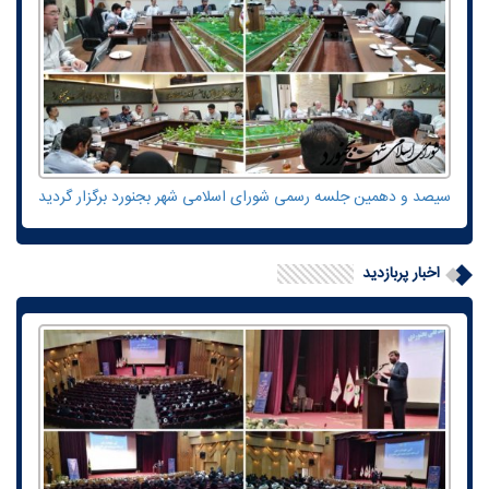
سیصد و دهمین جلسه رسمی شورای اسلامی شهر بجنورد برگزار گردید
اخبار پربازدید