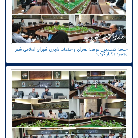
جلسه کمیسیون توسعه عمران و خدمات شهری شورای اسلامی شهر
بجنورد برگزار گردید