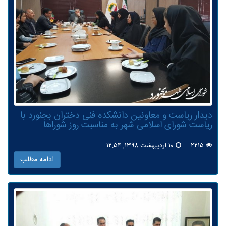
دیدار ریاست و معاونین دانشکده فنی دختران بجنورد با
ریاست شورای اسلامی شهر به مناسبت روز شوراها
۲۲۱۵
۱۰ اردیبهشت ۱۳۹۸, ۱۲:۵۴
ادامه مطلب