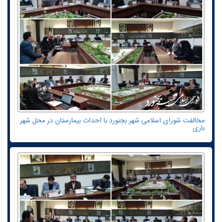
مخالفت شورای اسلامی شهر بجنورد با احداث بیمارستان در محل شهر
بازی