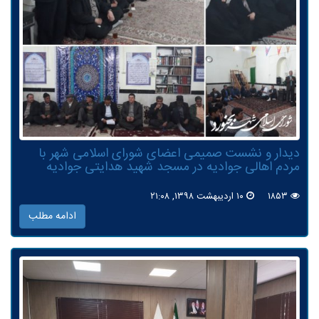
دیدار و نشست صمیمی اعضای شورای اسلامی شهر با
مردم اهالی جوادیه در مسجد شهید هدایتی جوادیه
۱۸۵۳
۱۰ اردیبهشت ۱۳۹۸, ۲۱:۰۸
ادامه مطلب