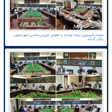
جلسه کمیسیون برنامه بودجه و حقوقی شورای اسلامی شهر بجنورد
برگزار گردید