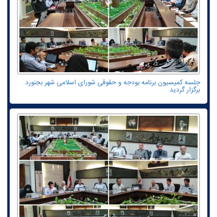
جلسه کمیسیون برنامه بودجه و حقوقی شورای اسلامی شهر بجنورد
برگزار گردید