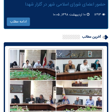
حضور اعضای شورای اسلامی شهر در گلزار شهدا
۱۲۹۳
۱۰ اردیبهشت ۱۳۹۸, ۱۰:۰۵
ادامه مطلب
آخرین مطالب