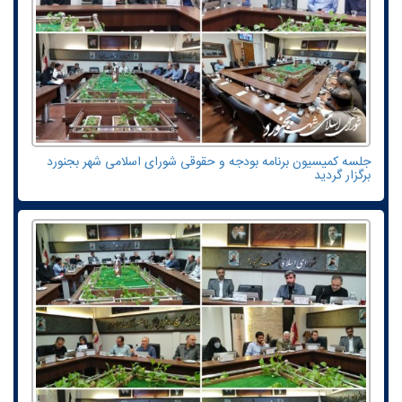
جلسه کمیسیون برنامه بودجه و حقوقی شورای اسلامی شهر بجنورد
برگزار گردید