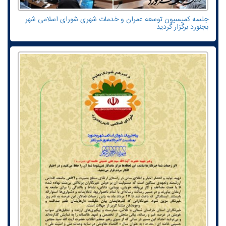
جلسه کمیسیون توسعه عمران و خدمات شهری شورای اسلامی شهر
بجنورد برگزار گردید