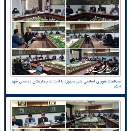
مخالفت شورای اسلامی شهر بجنورد با احداث بیمارستان در محل شهر
بازی