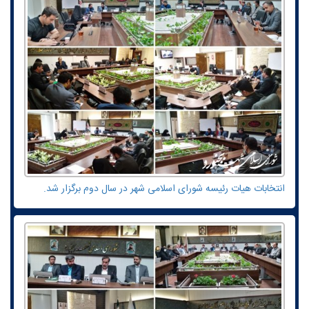
انتخابات هیات رئیسه شورای اسلامی شهر در سال دوم برگزار شد.