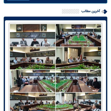
آخرین مطالب