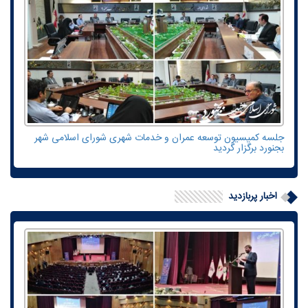
جلسه کمیسیون توسعه عمران و خدمات شهری شورای اسلامی شهر
بجنورد برگزار گردید
اخبار پربازدید