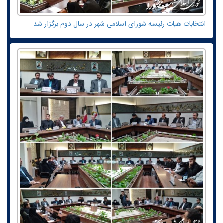
انتخابات هیات رئیسه شورای اسلامی شهر در سال دوم برگزار شد.