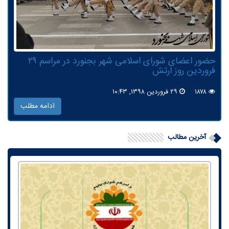
حضور اعضای شورای اسلامی شهر بجنورد در مراسم ۲۹
فروردین روز ارتش
۱۸۷۸
۲۹ فروردین ۱۳۹۸, ۱۰:۴۳
ادامه مطلب
آخرین مطالب