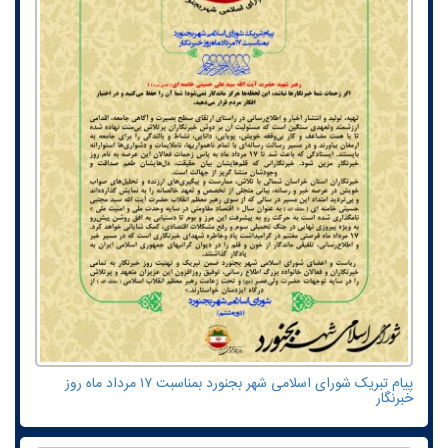
پیام تبریک شورای اسلامی شهر بجنورد بمناسبت ۱۷ مرداد ماه روز
خبرنگار