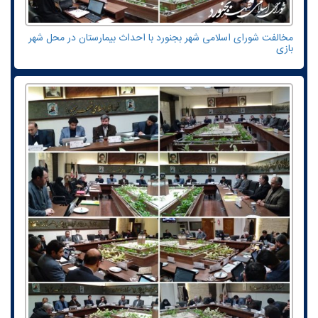
مخالفت شورای اسلامی شهر بجنورد با احداث بیمارستان در محل شهر
بازی