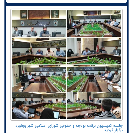
جلسه کمیسیون برنامه بودجه و حقوقی شورای اسلامی شهر بجنورد
برگزار گردید