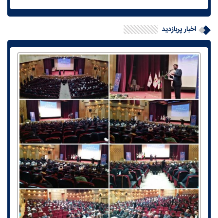
اخبار پربازدید