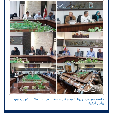
جلسه کمیسیون برنامه بودجه و حقوقی شورای اسلامی شهر بجنورد
برگزار گردید