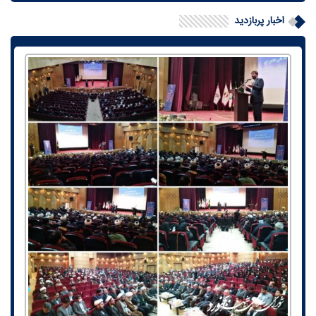
اخبار پربازدید