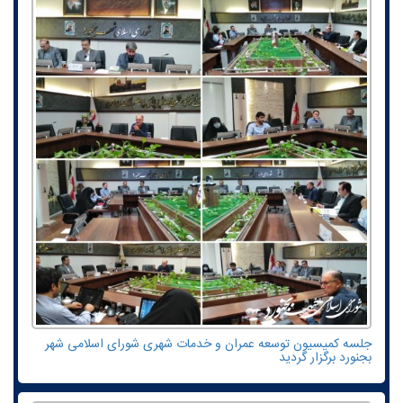
جلسه کمیسیون توسعه عمران و خدمات شهری شورای اسلامی شهر
بجنورد برگزار گردید