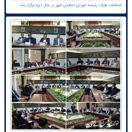
انتخابات هیات رئیسه شورای اسلامی شهر در سال دوم برگزار شد.