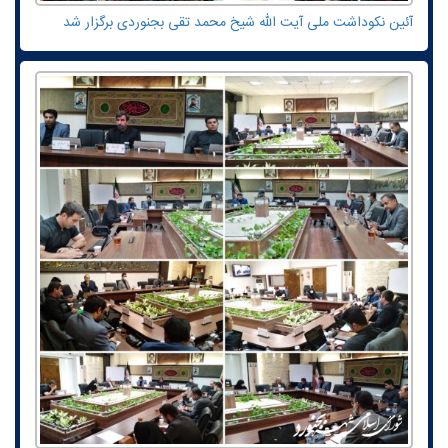
آئین نکوداشت ملی آیت الله شیخ محمد تقی بجنوردی برگزار شد