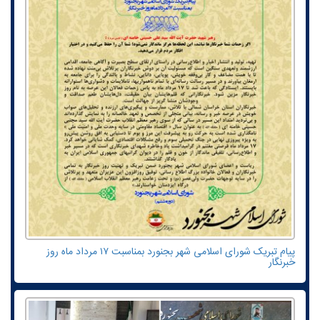
پیام تبریک شورای اسلامی شهر بجنورد بمناسبت ۱۷ مرداد ماه روز
خبرنگار