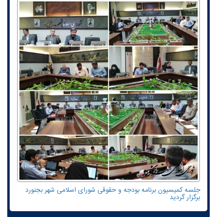
جلسه کمیسیون برنامه بودجه و حقوقی شورای اسلامی شهر بجنورد
برگزار گردید