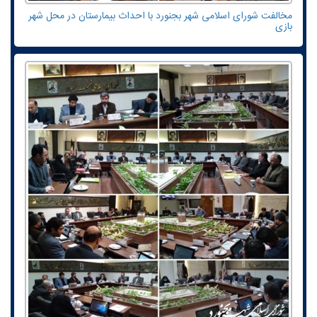
مخالفت شورای اسلامی شهر بجنورد با احداث بیمارستان در محل شهر
بازی