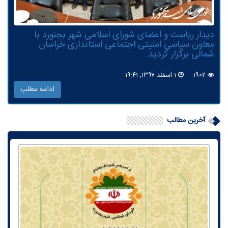
دیدار ریاست و اعضای شورای اسلامی شهر بجنورد با
معاون سیاسی امنیتی اجتماعی استانداری خراسان
شمالی برگزار گردید.
۱۹۰۲
۱ اسفند ۱۳۹۷, ۱۹:۴۱
ادامه مطلب
آخرین مطالب