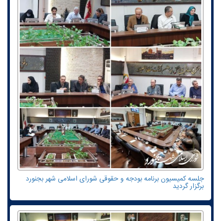
جلسه کمیسیون برنامه بودجه و حقوقی شورای اسلامی شهر بجنورد
برگزار گردید