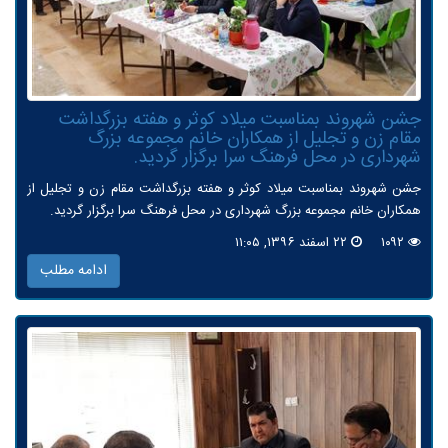
جشن شهروند بمناسبت میلاد كوثر و هفته بزرگداشت
مقام زن و تجلیل از همكاران خانم مجموعه بزرگ
شهرداری در محل فرهنگ سرا برگزار گردید.
جشن شهروند بمناسبت میلاد کوثر و هفته بزرگداشت مقام زن و تجلیل از
همکاران خانم مجموعه بزرگ شهرداری در محل فرهنگ سرا برگزار گردید.
۱۰۹۲
۲۲ اسفند ۱۳۹۶, ۱۱:۰۵
ادامه مطلب