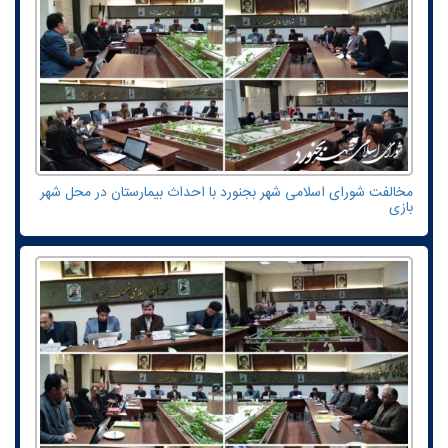
مخالفت شورای اسلامی شهر بجنورد با احداث بیمارستان در محل شهر
بازی