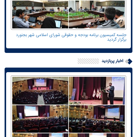
جلسه کمیسیون برنامه بودجه و حقوقی شورای اسلامی شهر بجنورد
برگزار گردید
اخبار پربازدید