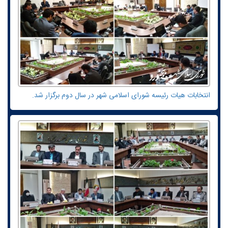
انتخابات هیات رئیسه شورای اسلامی شهر در سال دوم برگزار شد.