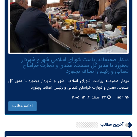
دیدار صمیمانه ریاست شورای اسلامی شهر و شهردار
بجنورد با مدیر كل صنعت، معدن و تجارت خراسان
شمالی و رئیس اصناف بجنورد
دیدار صمیمانه ریاست شورای اسلامی شهر و شهردار بجنورد با مدیر كل
صنعت، معدن و تجارت خراسان شمالی و رئیس اصناف بجنورد
۱۱۵۹
۲۲ اسفند ۱۳۹۶, ۱۱:۰۵
ادامه مطلب
آخرین مطالب