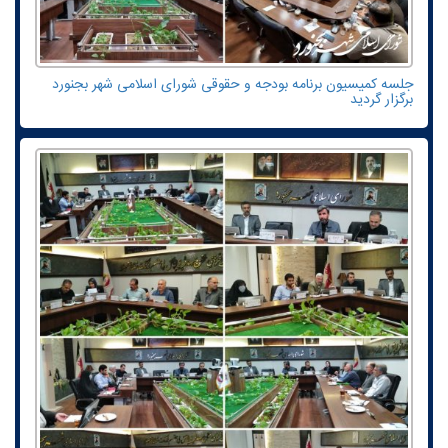
جلسه کمیسیون برنامه بودجه و حقوقی شورای اسلامی شهر بجنورد
برگزار گردید