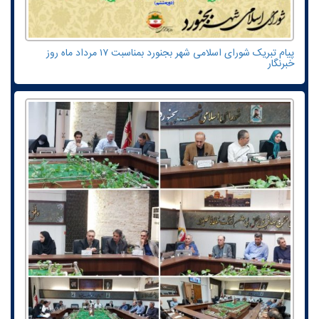
پیام تبریک شورای اسلامی شهر بجنورد بمناسبت ۱۷ مرداد ماه روز
خبرنگار