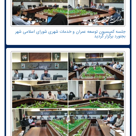
جلسه کمیسیون توسعه عمران و خدمات شهری شورای اسلامی شهر
بجنورد برگزار گردید