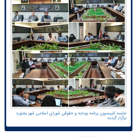
جلسه کمیسیون برنامه بودجه و حقوقی شورای اسلامی شهر بجنورد
برگزار گردید