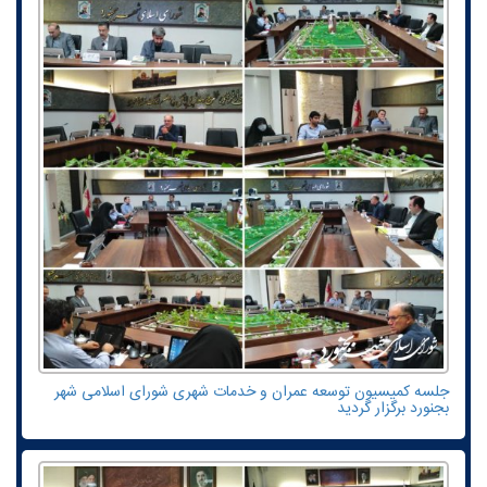
جلسه کمیسیون توسعه عمران و خدمات شهری شورای اسلامی شهر
بجنورد برگزار گردید