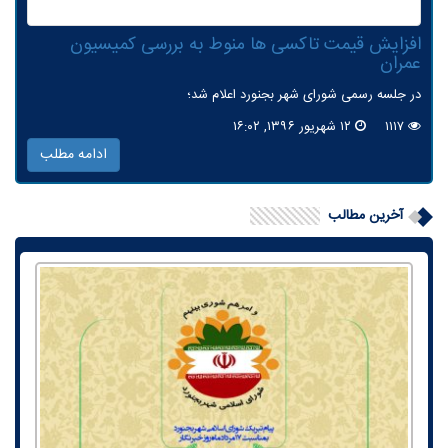
افزایش قیمت تاكسی ها منوط به بررسی كمیسیون
عمران
در جلسه رسمی شورای شهر بجنورد اعلام شد؛
۱۱۱۷
۱۲ شهریور ۱۳۹۶, ۱۶:۰۲
ادامه مطلب
آخرین مطالب