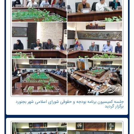
جلسه کمیسیون برنامه بودجه و حقوقی شورای اسلامی شهر بجنورد
برگزار گردید