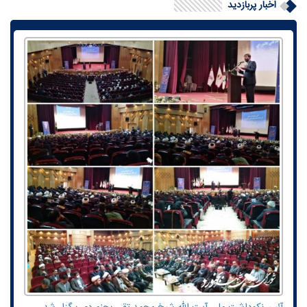
اخبار پربازدید