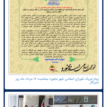
پیام تبریک شورای اسلامی شهر بجنورد بمناسبت ۱۷ مرداد ماه روز
خبرنگار