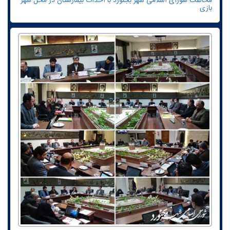
مخالفت شورای اسلامی شهر بجنورد با احداث بیمارستان در محل شهر
بازی