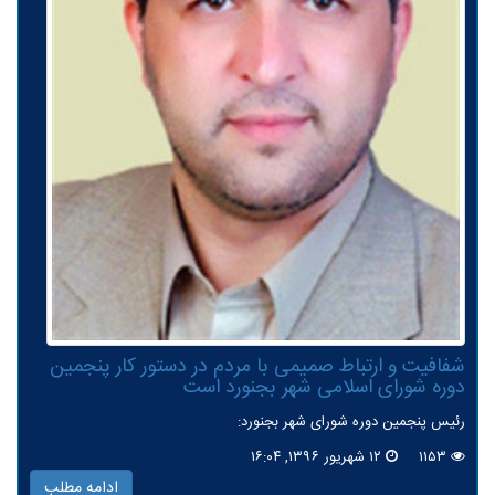
شفافیت و ارتباط صمیمی با مردم در دستور كار پنجمین
دوره شورای اسلامی شهر بجنورد است
رئیس پنجمین دوره شورای شهر بجنورد:
۱۱۵۳
۱۲ شهریور ۱۳۹۶, ۱۶:۰۴
ادامه مطلب