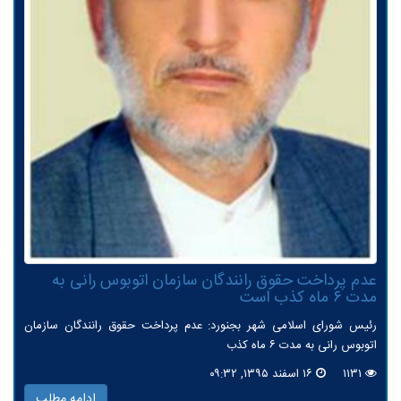
عدم پرداخت حقوق رانندگان سازمان اتوبوس رانی به
مدت ۶ ماه كذب است
رئیس شورای اسلامی شهر بجنورد: عدم پرداخت حقوق رانندگان سازمان
اتوبوس رانی به مدت ۶ ماه کذب
۱۱۳۱
۱۶ اسفند ۱۳۹۵, ۰۹:۳۲
ادامه مطلب