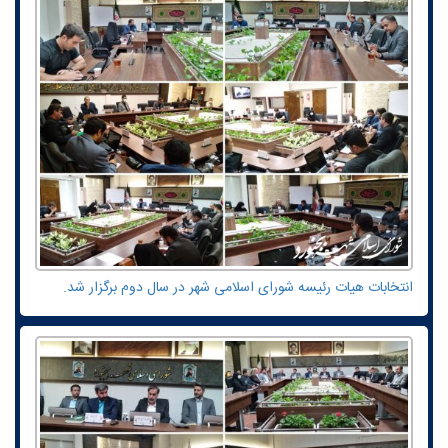
انتخابات هیات رئیسه شورای اسلامی شهر در سال دوم برگزار شد.