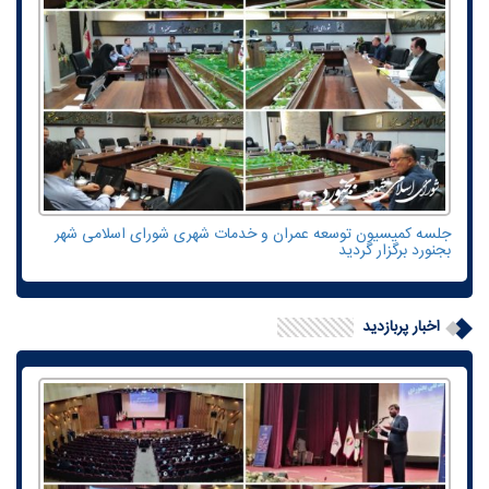
جلسه کمیسیون توسعه عمران و خدمات شهری شورای اسلامی شهر
بجنورد برگزار گردید
اخبار پربازدید