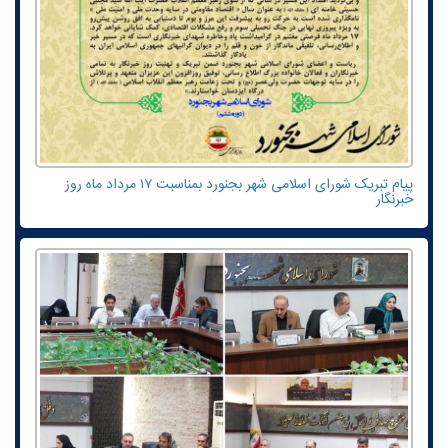
پیام تبریک شورای اسلامی شهر بجنورد بمناسبت ۱۷ مرداد ماه روز
خبرنگار