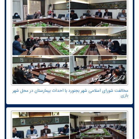
مخالفت شورای اسلامی شهر بجنورد با احداث بیمارستان در محل شهر
بازی