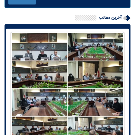
آخرین مطالب