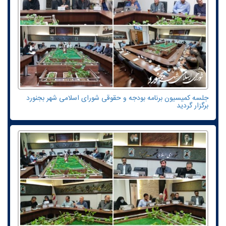
جلسه کمیسیون برنامه بودجه و حقوقی شورای اسلامی شهر بجنورد
برگزار گردید