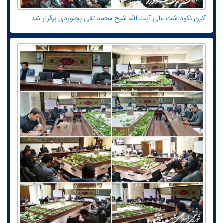
آئین نکوداشت ملی آیت الله شیخ محمد تقی بجنوردی برگزار شد