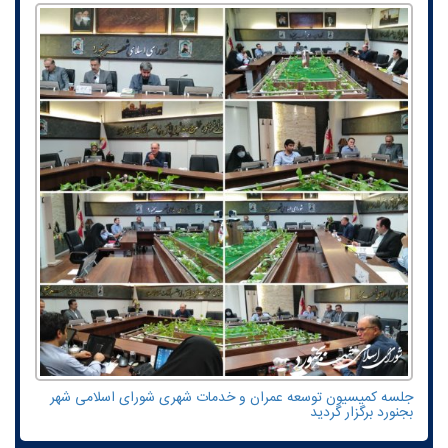
جلسه کمیسیون توسعه عمران و خدمات شهری شورای اسلامی شهر
بجنورد برگزار گردید