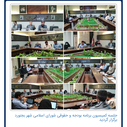
جلسه کمیسیون برنامه بودجه و حقوقی شورای اسلامی شهر بجنورد
برگزار گردید