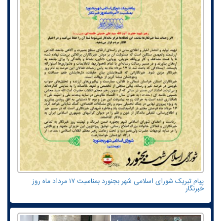
پیام تبریک شورای اسلامی شهر بجنورد بمناسبت ۱۷ مرداد ماه روز
خبرنگار