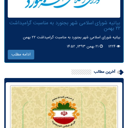
بیانیه شورای اسلامی شهر بجنورد به مناسبت گرامیداشت
۲۲ بهمن
بیانیه شورای اسلامی شهر بجنورد به مناسبت گرامیداشت ۲۲ بهمن
۱۲۲۴
۲۱ بهمن ۱۳۹۳, ۱۴:۵۲
ادامه مطلب
آخرین مطالب