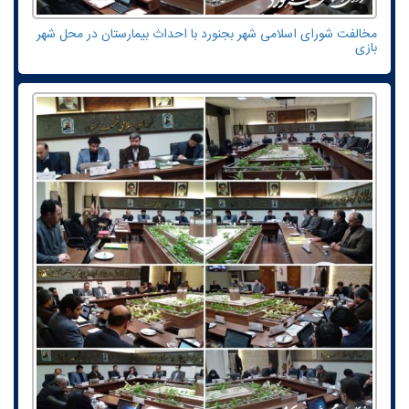
مخالفت شورای اسلامی شهر بجنورد با احداث بیمارستان در محل شهر
بازی