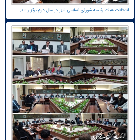
انتخابات هیات رئیسه شورای اسلامی شهر در سال دوم برگزار شد.