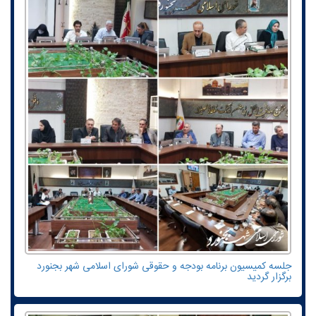
جلسه کمیسیون برنامه بودجه و حقوقی شورای اسلامی شهر بجنورد
برگزار گردید