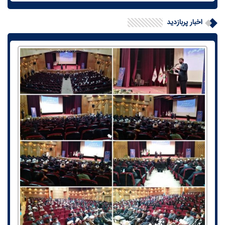
اخبار پربازدید