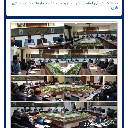
مخالفت شورای اسلامی شهر بجنورد با احداث بیمارستان در محل شهر
بازی