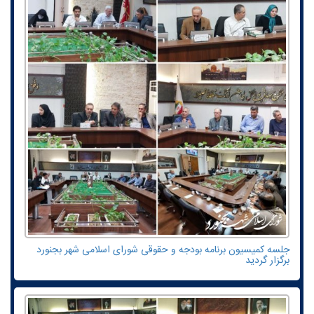
جلسه کمیسیون برنامه بودجه و حقوقی شورای اسلامی شهر بجنورد
برگزار گردید