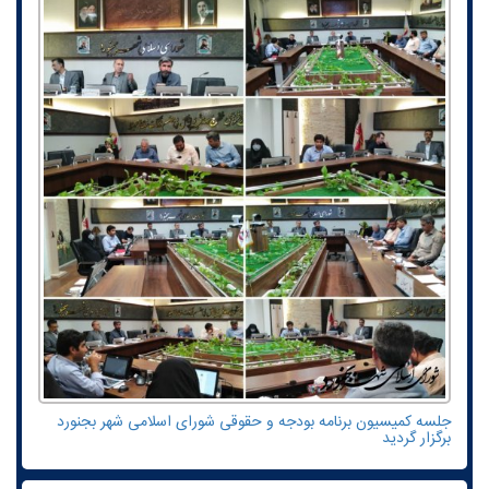
جلسه کمیسیون برنامه بودجه و حقوقی شورای اسلامی شهر بجنورد
برگزار گردید