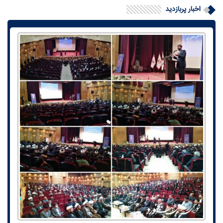
اخبار پربازدید