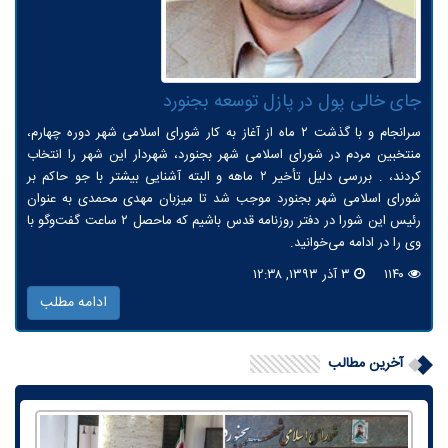
جای خالی پول در پازل توسعه بجنورد
سرانجام و با گذشت ۲ ماه از آغاز به کار شورای اسلامی شهر دوره چهارم،
منتخبین مردم در شورای اسلامی شهر بجنورد، شهردار این شهر را انتخاب
کردند، . بررسی دلیل تأخیر ۲ ماهه و البته آشنایی بیشتر با جو حاکم بر
شورای اسلامی شهر بجنورد موجب شد تا میزبان مهدی محمدی به عنوان
رئیس این شورا در دفتر روزنامه قدس باشیم که ماحصل ۲ ساعت گفت‌وگو با
وی را در ادامه می‌خوانید.
۱۱۴۰
۳ آذر ۱۳۹۳, ۱۲:۳۸
ادامه مطلب
آخرین مطالب