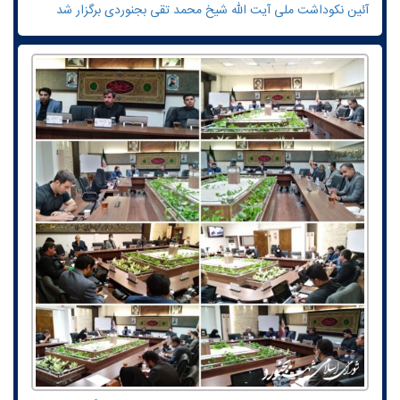
آئین نکوداشت ملی آیت الله شیخ محمد تقی بجنوردی برگزار شد