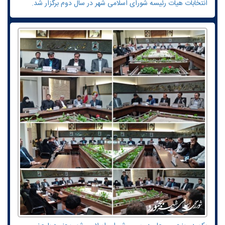
انتخابات هیات رئیسه شورای اسلامی شهر در سال دوم برگزار شد.