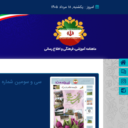
امروز : یکشنبه, ۱۸ مرداد ۱۴۰۵
سی و سومین شماره