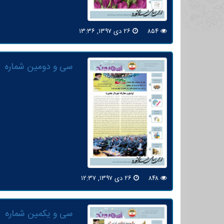
۸۵۴
۲۶ دی ۱۳۹۷, ۱۳:۳۶
سی و دومین شماره
۸۴۸
۲۶ دی ۱۳۹۷, ۱۲:۳۷
سی و یکمین شماره