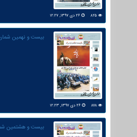
۸۲۵
۲۶ دی ۱۳۹۷, ۱۲:۲۷
بیست و نهمین شماره
۸۷۸
۲۶ دی ۱۳۹۷, ۱۲:۲۳
بیست و هشتمین شما