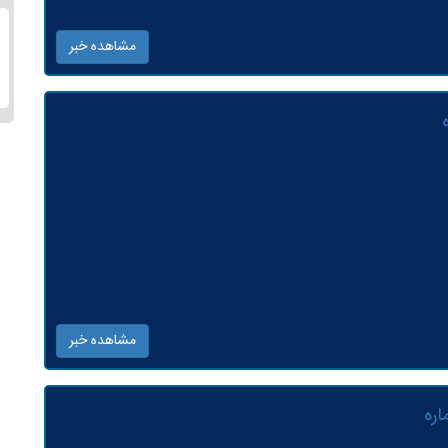
مشاهده خبر
مشاهده خبر
ره