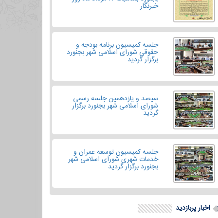
خبرنگار
جلسه کمیسیون برنامه بودجه و
حقوقی شورای اسلامی شهر بجنورد
برگزار گردید
سیصد و یازدهمین جلسه رسمی
شورای اسلامی شهر بجنورد برگزار
گردید
جلسه کمیسیون توسعه عمران و
خدمات شهری شورای اسلامی شهر
بجنورد برگزار گردید
اخبار پربازدید