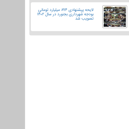
لایحه پیشنهادی ۸۹۴ میلیارد تومانی
بودجه شهرداری بجنورد در سال ۱۴۰۲
تصویب شد