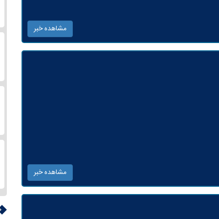
مشاهده خبر
مشاهده خبر