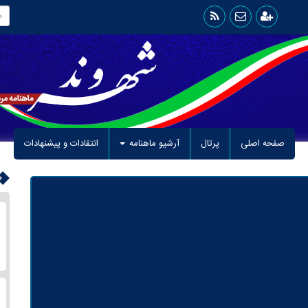
(current)
(current)
صفحه اصلی
پرتال
آرشیو ماهنامه
انتقادات و پیشنهادات