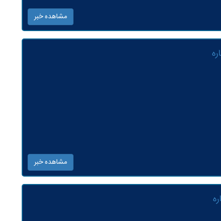
مشاهده خبر
ره
مشاهده خبر
ه