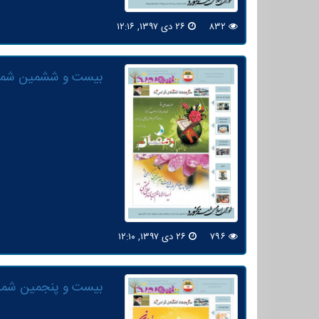
۸۳۲
۲۶ دی ۱۳۹۷, ۱۲:۱۶
بیست و ششمین شما
۷۹۶
۲۶ دی ۱۳۹۷, ۱۲:۱۰
بیست و پنجمین شمار