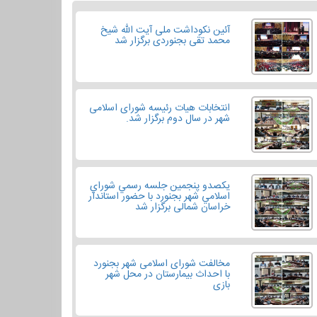
آئین نکوداشت ملی آیت الله شیخ
محمد تقی بجنوردی برگزار شد
انتخابات هیات رئیسه شورای اسلامی
شهر در سال دوم برگزار شد.
یکصدو پنجمين جلسه رسمي شوراي
اسلامي شهر بجنورد با حضور استاندار
خراسان شمالی برگزار شد
مخالفت شورای اسلامی شهر بجنورد
با احداث بیمارستان در محل شهر
بازی