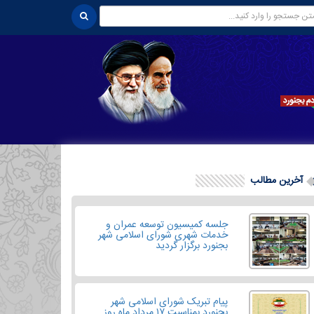
آخرین مطالب
جلسه کمیسیون توسعه عمران و
خدمات شهری شورای اسلامی شهر
بجنورد برگزار گردید
پیام تبریک شورای اسلامی شهر
بجنورد بمناسبت ۱۷ مرداد ماه روز